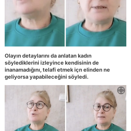
Olayın detaylarını da anlatan kadın
söylediklerini izleyince kendisinin de
inanamadığını, telafi etmek içn elinden ne
geliyorsa yapabileceğini söyledi.