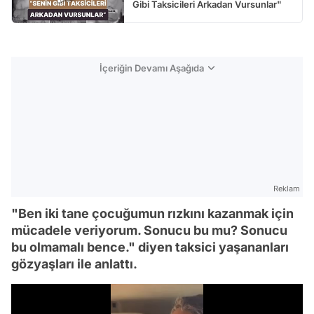
Gibi Taksicileri Arkadan Vursunlar"
İçeriğin Devamı Aşağıda
Reklam
"Ben iki tane çocuğumun rızkını kazanmak için
mücadele veriyorum. Sonucu bu mu? Sonucu
bu olmamalı bence." diyen taksici yaşananları
gözyaşları ile anlattı.