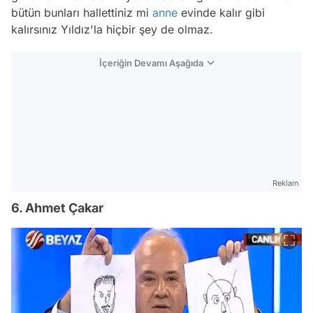
bütün bunları hallettiniz mi
anne
evinde kalır gibi
kalırsınız Yıldız'la hiçbir şey de olmaz.
İçeriğin Devamı Aşağıda
Reklam
6. Ahmet Çakar