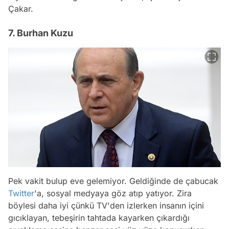
Çakar.
7. Burhan Kuzu
Pek vakit bulup eve gelemiyor. Geldiğinde de çabucak
Twitter
'a, sosyal medyaya göz atıp yatıyor. Zira
böylesi daha iyi çünkü TV'den izlerken insanın içini
gıcıklayan, tebeşirin tahtada kayarken çıkardığı