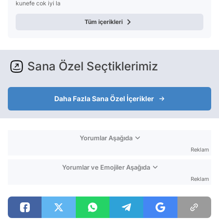
kunefe cok iyi la
Tüm içerikleri
Sana Özel Seçtiklerimiz
Daha Fazla Sana Özel İçerikler
Yorumlar Aşağıda
Reklam
Yorumlar ve Emojiler Aşağıda
Reklam