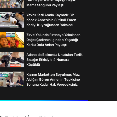
Mama Stoğunu Paylaştı
Yavru Kedi Arada Kaynadı: Bir
Köpek Annesinin Sütünü Emen
Kediyi Kuyruğundan Yakaladı
Zirve Yolunda Fırtınaya Yakalanan
Dağcı Çadırının İçinden Yaşadığı
Korku Dolu Anları Paylaştı
Adana'da Balkonda Unutulan Terlik
Sıcağın Etkisiyle 4 Numara
Küçüldü
Kızının Marketten Soyulmuş Muz
Aldığını Gören Annenin Tepkisine
Sonuna Kadar Hak Vereceksiniz