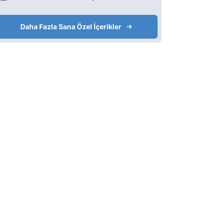
Daha Fazla Sana Özel İçerikler