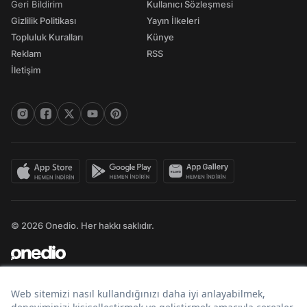
Geri Bildirim
Kullanıcı Sözleşmesi
Gizlilik Politikası
Yayın İlkeleri
Topluluk Kuralları
Künye
Reklam
RSS
İletişim
© 2026 Onedio. Her hakkı saklıdır.
Bir
markasıdır.