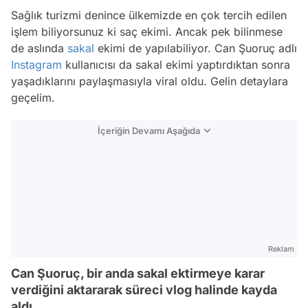
Sağlık turizmi denince ülkemizde en çok tercih edilen
işlem biliyorsunuz ki saç ekimi. Ancak pek bilinmese
de aslında
sakal
ekimi de yapılabiliyor. Can Şuoruç adlı
Instagram
kullanıcısı da sakal ekimi yaptırdıktan sonra
yaşadıklarını paylaşmasıyla viral oldu. Gelin detaylara
geçelim.
İçeriğin Devamı Aşağıda
Reklam
Can Şuoruç, bir anda sakal ektirmeye karar
verdiğini aktararak süreci vlog halinde kayda
aldı.