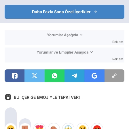
Daha Fazla Sana Özel İçerikler
Yorumlar Aşağıda
Reklam
Yorumlar ve Emojiler Aşağıda
Reklam
BU İÇERİĞE EMOJİYLE TEPKİ VER!