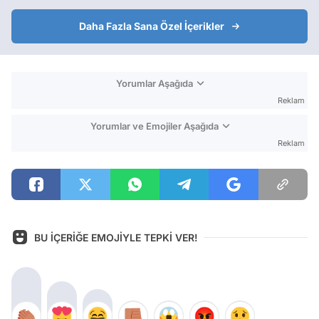
Daha Fazla Sana Özel İçerikler
Yorumlar Aşağıda
Reklam
Yorumlar ve Emojiler Aşağıda
Reklam
BU İÇERİĞE EMOJİYLE TEPKİ VER!