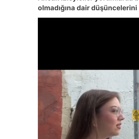
olmadığına dair düşüncelerini b