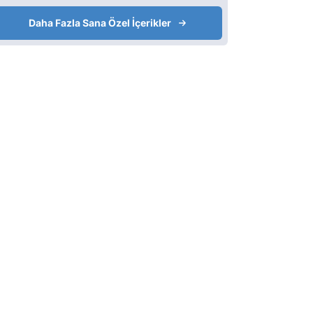
Daha Fazla Sana Özel İçerikler