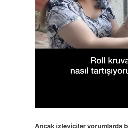
Ancak izleyiciler yorumlarda 