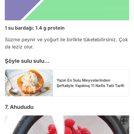
1 su bardağı: 1.4 g protein
Süzme peynir ve yoğurt ile birlikte tüketebilirsiniz. Çok
da leziz olur.
Şöyle sulu sulu...
Yazın En Sulu Meyvelerinden
Şeftaliyle Yapılmış 11 Nefis Tatlı Tarifi
7. Ahududu