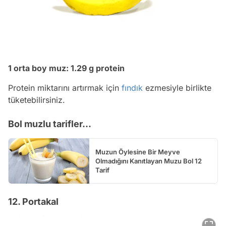
1 orta boy muz: 1.29 g protein
Protein miktarını artırmak için
fındık
ezmesiyle birlikte
tüketebilirsiniz.
Bol muzlu tarifler...
Muzun Öylesine Bir Meyve
Olmadığını Kanıtlayan Muzu Bol 12
Tarif
12. Portakal