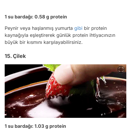
1 su bardağı: 0.58 g protein
Peynir veya haşlanmış yumurta
gibi
bir protein
kaynağıyla eşleştirerek günlük protein ihtiyacınızın
büyük bir kısmını karşılayabilirsiniz.
15. Çilek
1 su bardağı: 1.03 g protein