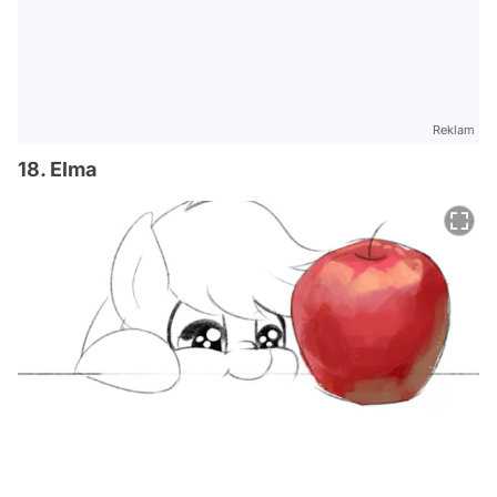
Reklam
18. Elma