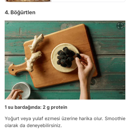
4. Böğürtlen
1 su bardağında: 2 g protein
Yoğurt veya yulaf ezmesi üzerine harika olur. Smoothie
olarak da deneyebilirsiniz.