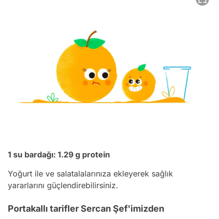
1 su bardağı: 1.29 g protein
Yoğurt ile ve salatalalarınıza ekleyerek sağlık
yararlarını güçlendirebilirsiniz.
Portakallı tarifler Sercan Şef'imizden