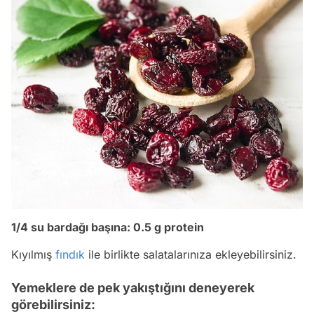
1/4 su bardağı başına: 0.5 g protein
Kıyılmış
fındık
ile birlikte salatalarınıza ekleyebilirsiniz.
Yemeklere de pek yakıştığını deneyerek
görebilirsiniz: