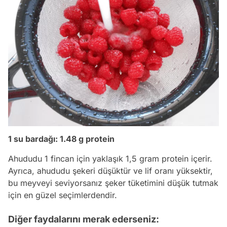
1 su bardağı: 1.48 g protein
Ahududu 1 fincan için yaklaşık 1,5 gram protein içerir.
Ayrıca, ahududu şekeri düşüktür ve lif oranı yüksektir,
bu meyveyi seviyorsanız şeker tüketimini düşük tutmak
için en güzel seçimlerdendir.
Diğer faydalarını merak ederseniz: