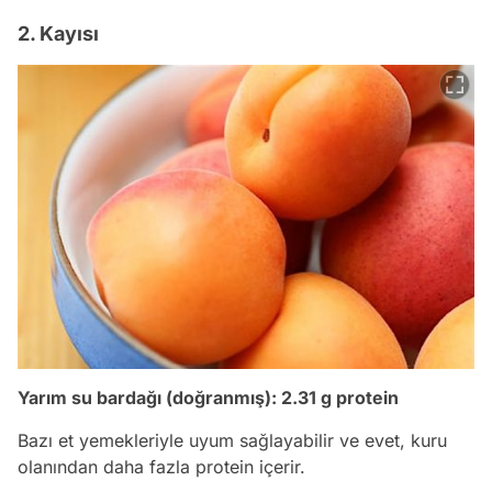
2. Kayısı
Yarım su bardağı (doğranmış): 2.31 g protein
Bazı et yemekleriyle uyum sağlayabilir ve evet, kuru
olanından daha fazla protein içerir.