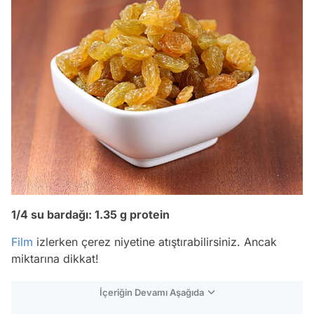
1/4 su bardağı: 1.35 g protein
Film
izlerken çerez niyetine atıştırabilirsiniz. Ancak
miktarına dikkat!
İçeriğin Devamı Aşağıda