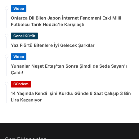
Video
Onlarca Dil Bilen Japon İnternet Fenomeni Eski Milli
Futbolcu Tarık Hodzic'le Karşılaştı
Genel Kültür
Yaz Flörtü Bitenlere İyi Gelecek Şarkılar
Video
Yunanlar Neşet Ertaş'tan Sonra Şimdi de Seda Sayan'ı
Çaldı!
Gündem
14 Yaşında Kendi İşini Kurdu: Günde 6 Saat Çalışıp 3 Bin
Lira Kazanıyor