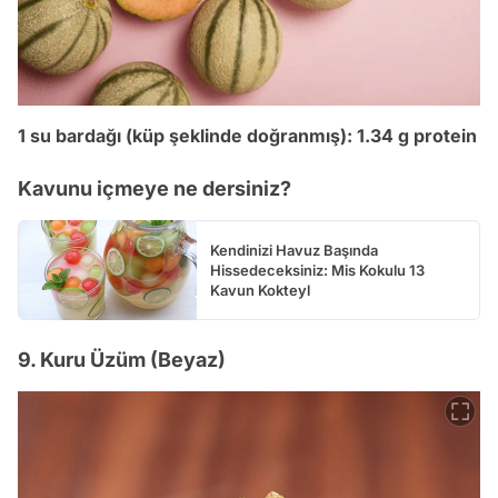
1 su bardağı (küp şeklinde doğranmış): 1.34 g protein
Kavunu içmeye ne dersiniz?
Kendinizi Havuz Başında
Hissedeceksiniz: Mis Kokulu 13
Kavun Kokteyl
9. Kuru Üzüm (Beyaz)