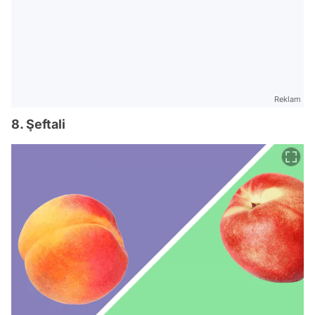
Reklam
8. Şeftali