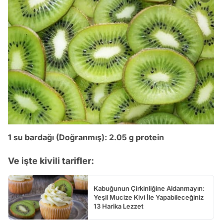
1 su bardağı (Doğranmış): 2.05 g protein
Ve işte kivili tarifler:
Kabuğunun Çirkinliğine Aldanmayın:
Yeşil Mucize Kivi İle Yapabileceğiniz
13 Harika Lezzet