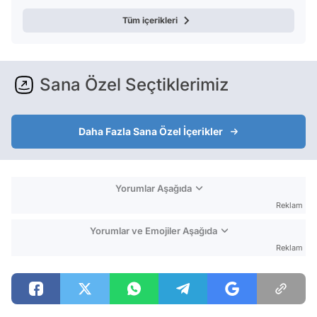
Tüm içerikleri
Sana Özel Seçtiklerimiz
Daha Fazla Sana Özel İçerikler
Yorumlar Aşağıda
Reklam
Yorumlar ve Emojiler Aşağıda
Reklam