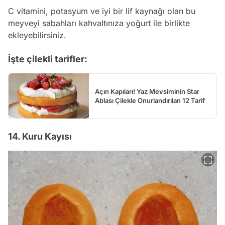
C vitamini, potasyum ve iyi bir lif kaynağı olan bu
meyveyi sabahları kahvaltınıza yoğurt ile birlikte
ekleyebilirsiniz.
İşte çilekli tarifler:
Açın Kapıları! Yaz Mevsiminin Star
Ablası Çilekle Onurlandırılan 12 Tarif
14. Kuru Kayısı