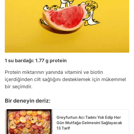
1 su bardağı: 1.77 g protein
Protein miktarının yanında vitamini ve biotin
içerdiğinden cilt sağlığını desteklemek için mükemmel
bir seçimdir.
Bir deneyin deriz:
Greyfurtun Acı Tadını Yok Edip Her
Gün Mutfağa Gelmesini Sağlayacak
13 Tarif