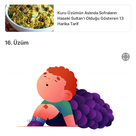
Kuru Üzümün Aslında Sofraların
Haseki Sultan'ı Olduğu Gösteren 13
Harika Tarif
16. Üzüm