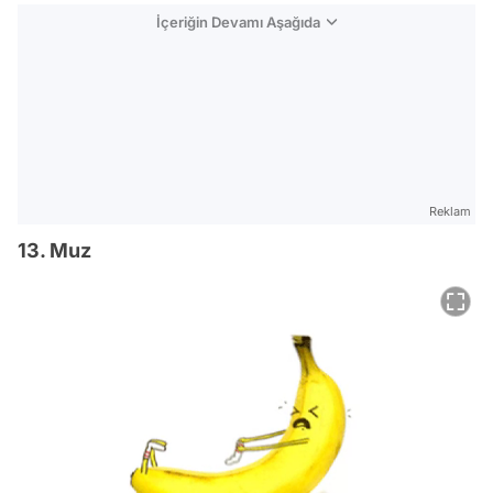
İçeriğin Devamı Aşağıda
Reklam
13. Muz