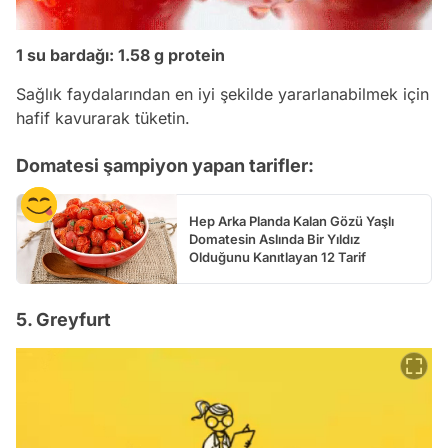
1 su bardağı: 1.58 g protein
Sağlık faydalarından en iyi şekilde yararlanabilmek için
hafif kavurarak tüketin.
Domatesi şampiyon yapan tarifler:
Hep Arka Planda Kalan Gözü Yaşlı
Domatesin Aslında Bir Yıldız
Olduğunu Kanıtlayan 12 Tarif
5. Greyfurt