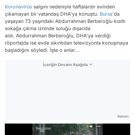
Koronavirüs
salgını nedeniyle haftalardır evinden
çıkamayan bir vatandaş DHA'ya konuştu.
Bursa
'da
yaşayan 73 yaşındaki Abdurrahman Berberoğlu kısıtlı
sokağa çıkma izninde soluğu dışarıda
aldı. Abdurrahman Berberoğlu, DHA'ya verdiği
röportajda ise evde sıkıntıdan televizyonla konuşmaya
başladığını söyledi. İşte o anlar...
İçeriğin Devamı Aşağıda
Reklam