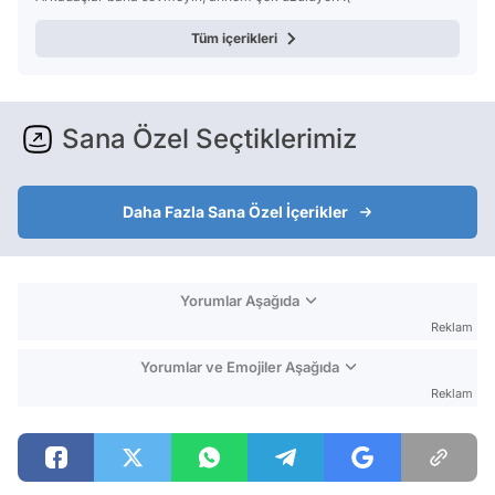
Tüm içerikleri
Sana Özel Seçtiklerimiz
Daha Fazla Sana Özel İçerikler
Yorumlar Aşağıda
Reklam
Yorumlar ve Emojiler Aşağıda
Reklam