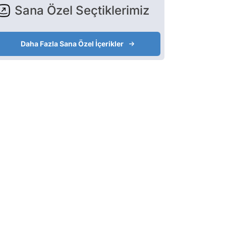
Sana Özel Seçtiklerimiz
Daha Fazla Sana Özel İçerikler