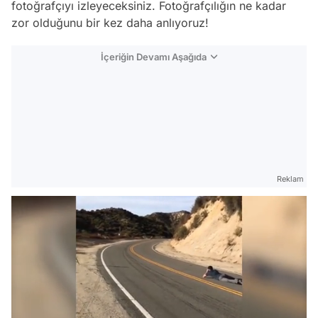
fotoğrafçıyı izleyeceksiniz. Fotoğrafçılığın ne kadar
zor olduğunu bir kez daha anlıyoruz!
İçeriğin Devamı Aşağıda
Reklam