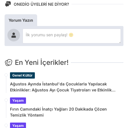
ONEDİO ÜYELERİ NE DİYOR?
Yorum Yazın
En Yeni İçerikler!
Genel Kültür
Ağustos Ayında İstanbul'da Çocuklarla Yapılacak
Etkinlikler: Ağustos Ayı Çocuk Tiyatroları ve Etkinlik
Takvimi
Yaşam
Fırın Camındaki İnatçı Yağları 20 Dakikada Çözen
Temizlik Yöntemi
Yaşam