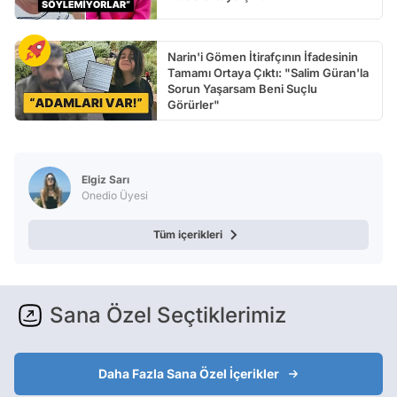
Narin'i Gömen İtirafçının İfadesinin
Tamamı Ortaya Çıktı: "Salim Güran'la
Sorun Yaşarsam Beni Suçlu
Görürler"
Elgiz Sarı
Onedio Üyesi
Tüm içerikleri
Sana Özel Seçtiklerimiz
Daha Fazla Sana Özel İçerikler