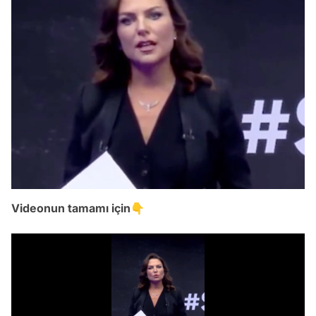
Videonun tamamı için👇