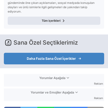
gündeminde öne çıkan açıklamaları, sosyal medyada konuşulan
olayları ve ünlü isimlerle ilgili gelişmeleri de yakından takip
ediyorum.
Tüm içerikleri
Sana Özel Seçtiklerimiz
Daha Fazla Sana Özel İçerikler
Yorumlar Aşağıda
Reklam
Yorumlar ve Emojiler Aşağıda
Reklam