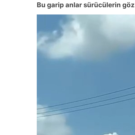
Bu garip anlar sürücülerin gö