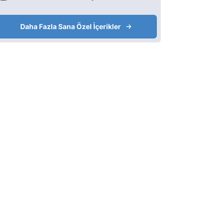
Daha Fazla Sana Özel İçerikler