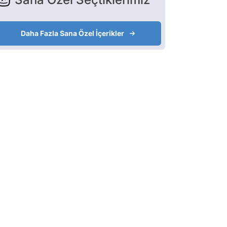
Daha Fazla Sana Özel İçerikler