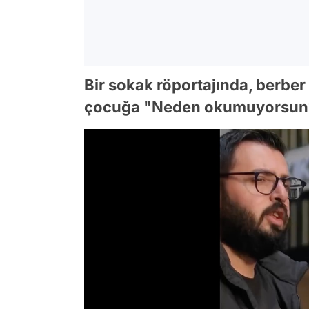
Bir sokak röportajında, berber 
çocuğa "Neden okumuyorsun?