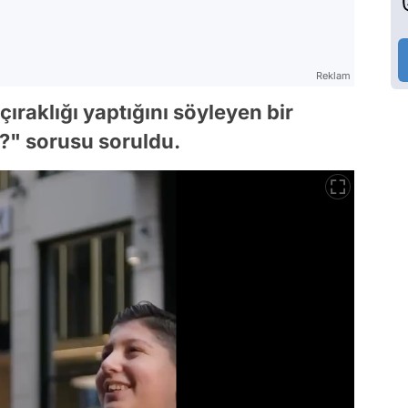
Reklam
çıraklığı yaptığını söyleyen bir
" sorusu soruldu.