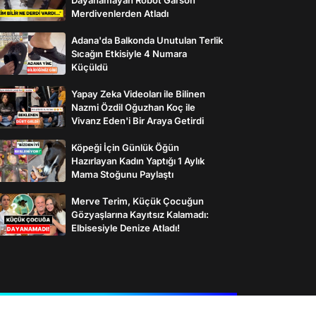
Merdivenlerden Atladı
Adana'da Balkonda Unutulan Terlik
Sıcağın Etkisiyle 4 Numara
Küçüldü
Yapay Zeka Videoları ile Bilinen
Nazmi Özdil Oğuzhan Koç ile
Vivanz Eden'i Bir Araya Getirdi
Köpeği İçin Günlük Öğün
Hazırlayan Kadın Yaptığı 1 Aylık
Mama Stoğunu Paylaştı
Merve Terim, Küçük Çocuğun
Gözyaşlarına Kayıtsız Kalamadı:
Elbisesiyle Denize Atladı!