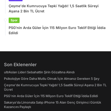
Çeşme'de Kumrucuya Tepki Yağdı! 1,5 Saatlik Süreyi
Aşana 2 Bin TL Ücret
Spor
PSG’nin Arda Güler İçin 115 Milyon Euro Teklif Ettiği İddia
Edildi
Son Eklenenler
ultrAslan Lideri Sebahattin Şirin Gözaltına Alındı
Psikolojiye Göre Daha Mutlu Olmak İçin Almanız Gereken 5 Şey
Çeşme'de Kumrucuya Tepki Yağdı! 1,5 Saatlik Süreyi Aşana 2 Bin TL
Ücret
PSG’nin Arda Güler İçin 115 Milyon Euro Teklif Ettiği İddia Edildi
Sakarya'da Limonata Satıp iPhone 15 Alan Genç Girişimci Günlük
Kazancını Paylaştı