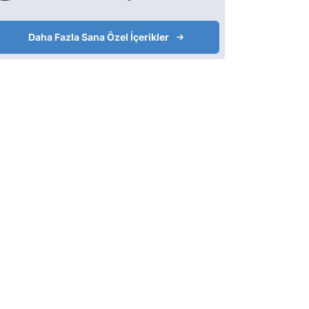
Daha Fazla Sana Özel İçerikler