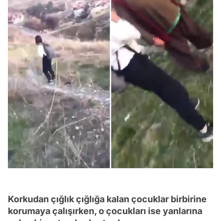
Korkudan çığlık çığlığa kalan çocuklar birbirine
korumaya çalışırken, o çocukları ise yanlarına