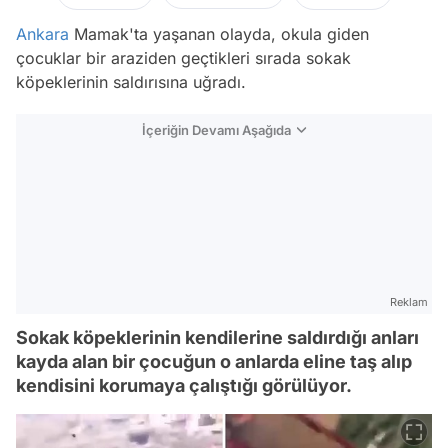
Ankara
Mamak'ta yaşanan olayda, okula giden
çocuklar bir araziden geçtikleri sırada sokak
köpeklerinin saldırısına uğradı.
İçeriğin Devamı Aşağıda
Reklam
Sokak köpeklerinin kendilerine saldırdığı anları
kayda alan bir çocuğun o anlarda eline taş alıp
kendisini korumaya çalıştığı görülüyor.