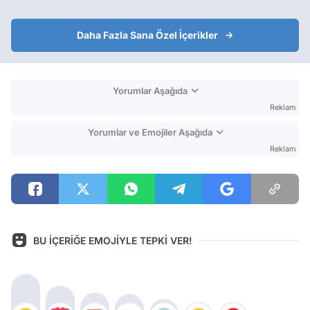
Daha Fazla Sana Özel İçerikler
Yorumlar Aşağıda
Reklam
Yorumlar ve Emojiler Aşağıda
Reklam
BU İÇERİĞE EMOJİYLE TEPKİ VER!