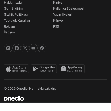
Hakkımızda
Kariyer
Geri Bildirim
Kullanıcı Sözleşmesi
Gizlilik Politikası
Yayın İlkeleri
Topluluk Kuralları
Künye
Reklam
RSS
İletişim
© 2026 Onedio. Her hakkı saklıdır.