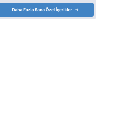
Daha Fazla Sana Özel İçerikler