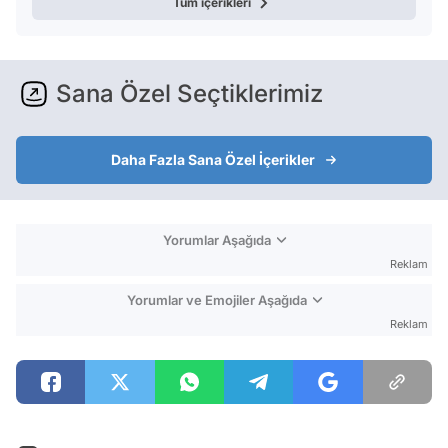
Tüm içerikleri
Sana Özel Seçtiklerimiz
Daha Fazla Sana Özel İçerikler
Yorumlar Aşağıda
Reklam
Yorumlar ve Emojiler Aşağıda
Reklam