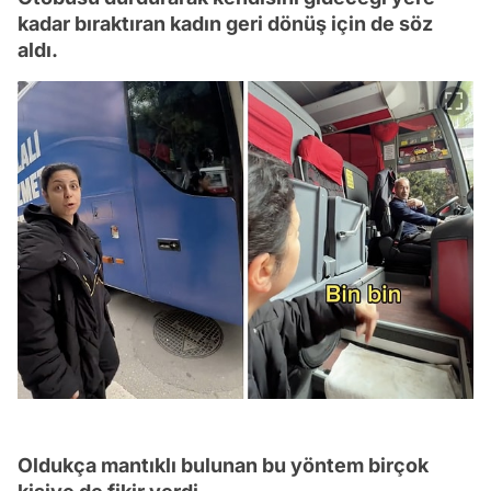
kadar bıraktıran kadın geri dönüş için de söz
aldı.
Oldukça mantıklı bulunan bu yöntem birçok