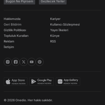
Bugün Ne Pişirsem
Gezilecek Yerler
Hakkımızda
Kariyer
Geri Bildirim
Kullanıcı Sözleşmesi
Gizlilik Politikası
Yayın İlkeleri
Topluluk Kuralları
Künye
Reklam
RSS
İletişim
© 2026 Onedio. Her hakkı saklıdır.