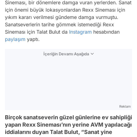
Sineması, bir dönemlere damga vuran yerlerden. Sanat
için önemi büyük lokasyonlardan Rexx Sineması için
yıkım kararı verilmesi gündeme damga vurmuştu.
Sanatseverlerin tarihe gömmek istemediği Rexx
Sineması için Talat Bulut da
Instagram
hesabından
paylaşım
yaptı.
İçeriğin Devamı Aşağıda
Reklam
Birçok sanatseverin güzel günlerine ev sahipliği
yapan Rexx Sineması’nın yerine AVM yapılacağı
iddialarını duyan Talat Bulut, “Sanat yine