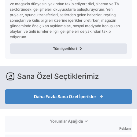
ve magazin dünyasını yakından takip ediyor; dizi, sinema ve TV
sektöründeki gelişmeleri okuyucularla buluşturuyorum. Yeni
projeler, oyuncu transferleri, setlerden gelen haberler, reyting
sonuçları ve kulis bilgileri üzerine içerikler üretirken, magazin
gündeminde öne çıkan açıklamaları, sosyal medyada konuşulan
olayları ve ünlü isimlerle ilgili gelişmeleri de yakından takip
ediyorum.
Tüm içerikleri
Sana Özel Seçtiklerimiz
Daha Fazla Sana Özel İçerikler
Yorumlar Aşağıda
Reklam