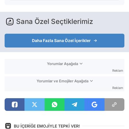
Sana Özel Seçtiklerimiz
Daha Fazla Sana Özel İçerikler
Yorumlar Aşağıda
Reklam
Yorumlar ve Emojiler Aşağıda
Reklam
BU İÇERİĞE EMOJİYLE TEPKİ VER!