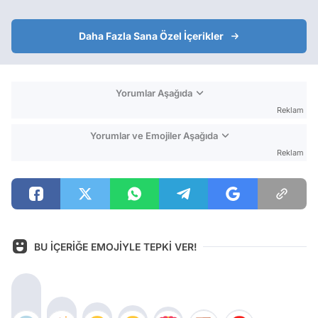
Daha Fazla Sana Özel İçerikler
Yorumlar Aşağıda
Reklam
Yorumlar ve Emojiler Aşağıda
Reklam
BU İÇERİĞE EMOJİYLE TEPKİ VER!