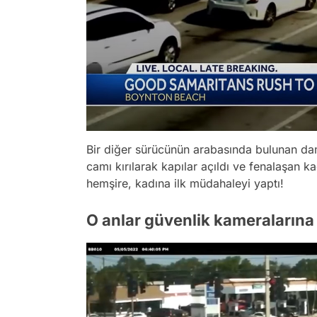
Bir diğer sürücünün arabasında bulunan dam
camı kırılarak kapılar açıldı ve fenalaşan k
hemşire, kadına ilk müdahaleyi yaptı!
O anlar güvenlik kameralarına 