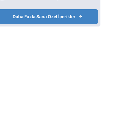
Daha Fazla Sana Özel İçerikler