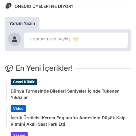
ONEDİO ÜYELERİ NE DİYOR?
Yorum Yazın
En Yeni İçerikler!
Genel Kültür
Dünya Turnesinde Biletleri Saniyeler İçinde Tükenen
Yıldızlar
Video
İçerik Üreticisi Kerem Enginar'ın Annesinin Düşük Kalp
Ritmini Akıllı Saat Fark Etti
Yaşam