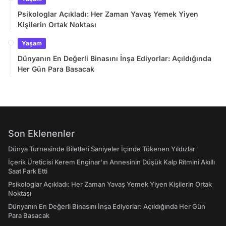
Psikologlar Açıkladı: Her Zaman Yavaş Yemek Yiyen
Kişilerin Ortak Noktası
Yaşam
Dünyanın En Değerli Binasını İnşa Ediyorlar: Açıldığında
Her Gün Para Basacak
Son Eklenenler
Dünya Turnesinde Biletleri Saniyeler İçinde Tükenen Yıldızlar
İçerik Üreticisi Kerem Enginar'ın Annesinin Düşük Kalp Ritmini Akıllı
Saat Fark Etti
Psikologlar Açıkladı: Her Zaman Yavaş Yemek Yiyen Kişilerin Ortak
Noktası
Dünyanın En Değerli Binasını İnşa Ediyorlar: Açıldığında Her Gün
Para Basacak