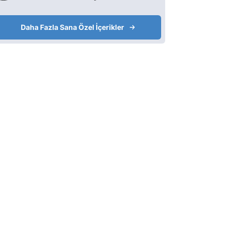
Daha Fazla Sana Özel İçerikler