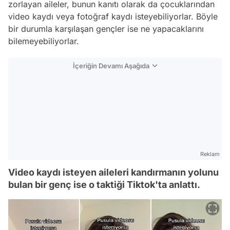
zorlayan aileler, bunun kanıtı olarak da çocuklarından
video kaydı veya fotoğraf kaydı isteyebiliyorlar. Böyle
bir durumla karşılaşan gençler ise ne yapacaklarını
bilemeyebiliyorlar.
İçeriğin Devamı Aşağıda
Reklam
Video kaydı isteyen aileleri kandırmanın yolunu
bulan bir genç ise o taktiği Tiktok'ta anlattı.