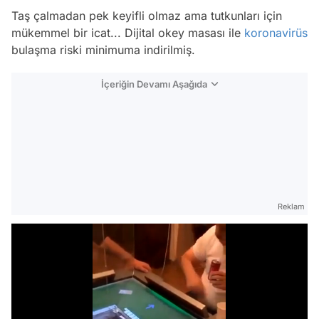
Taş çalmadan pek keyifli olmaz ama tutkunları için
mükemmel bir icat... Dijital okey masası ile
koronavirüs
bulaşma riski minimuma indirilmiş.
İçeriğin Devamı Aşağıda
Reklam