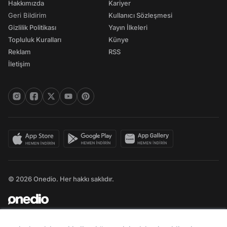
Hakkımızda
Kariyer
Geri Bildirim
Kullanıcı Sözleşmesi
Gizlilik Politikası
Yayın İlkeleri
Topluluk Kuralları
Künye
Reklam
RSS
İletişim
© 2026 Onedio. Her hakkı saklıdır.