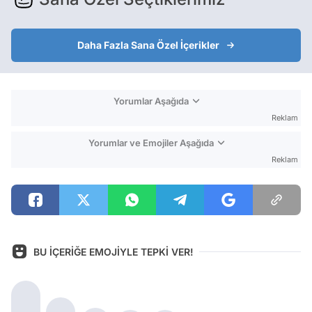
Daha Fazla Sana Özel İçerikler
Yorumlar Aşağıda
Reklam
Yorumlar ve Emojiler Aşağıda
Reklam
BU İÇERİĞE EMOJİYLE TEPKİ VER!