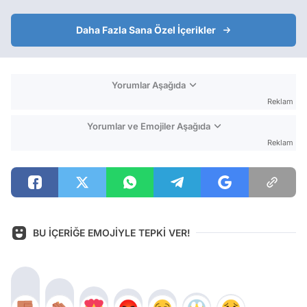
Daha Fazla Sana Özel İçerikler
Yorumlar Aşağıda
Reklam
Yorumlar ve Emojiler Aşağıda
Reklam
BU İÇERİĞE EMOJİYLE TEPKİ VER!