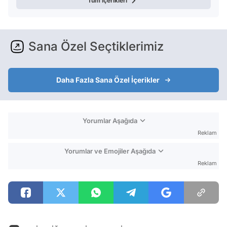
Tüm içerikleri
Sana Özel Seçtiklerimiz
Daha Fazla Sana Özel İçerikler
Yorumlar Aşağıda
Reklam
Yorumlar ve Emojiler Aşağıda
Reklam