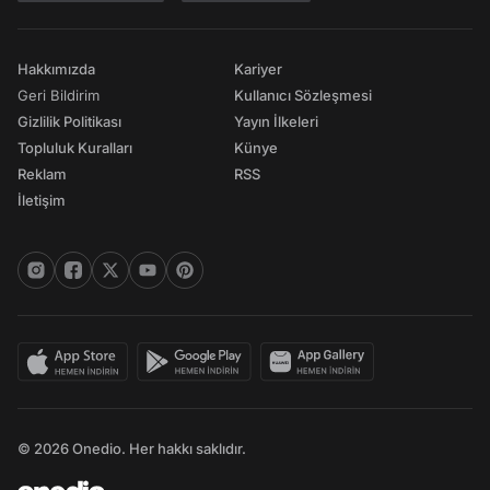
Hakkımızda
Kariyer
Geri Bildirim
Kullanıcı Sözleşmesi
Gizlilik Politikası
Yayın İlkeleri
Topluluk Kuralları
Künye
Reklam
RSS
İletişim
© 2026 Onedio. Her hakkı saklıdır.