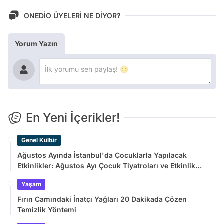
ONEDİO ÜYELERİ NE DİYOR?
Yorum Yazın
En Yeni İçerikler!
Genel Kültür
Ağustos Ayında İstanbul'da Çocuklarla Yapılacak
Etkinlikler: Ağustos Ayı Çocuk Tiyatroları ve Etkinlik
Takvimi
Yaşam
Fırın Camındaki İnatçı Yağları 20 Dakikada Çözen
Temizlik Yöntemi