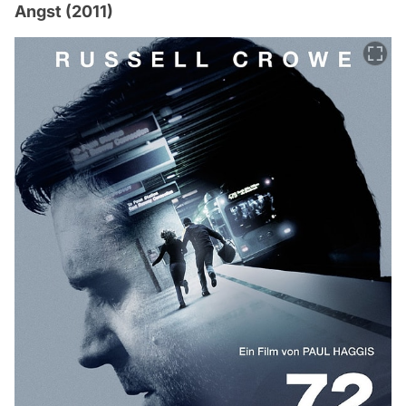
Angst (2011)