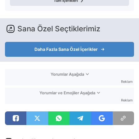
Tüm içerikleri
Sana Özel Seçtiklerimiz
Daha Fazla Sana Özel İçerikler
Yorumlar Aşağıda
Reklam
Yorumlar ve Emojiler Aşağıda
Reklam