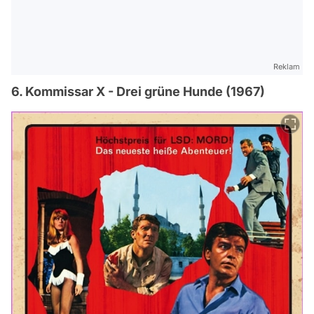
Reklam
6. Kommissar X - Drei grüne Hunde (1967)