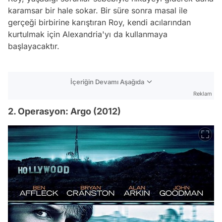
karamsar bir hale sokar. Bir süre sonra masal ile
gerçeği birbirine karıştıran Roy, kendi acılarından
kurtulmak için Alexandria'yı da kullanmaya
başlayacaktır.
İçeriğin Devamı Aşağıda
Reklam
2. Operasyon: Argo (2012)