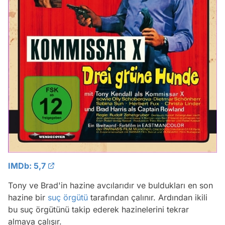
IMDb: 5,7
Tony ve Brad'in hazine avcılarıdır ve buldukları en son
hazine bir
suç örgütü
tarafından çalınır. Ardından ikili
bu suç örgütünü takip ederek hazinelerini tekrar
almaya çalışır.