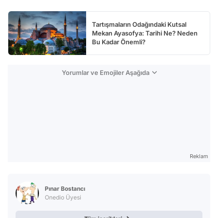
Tartışmaların Odağındaki Kutsal
Mekan Ayasofya: Tarihi Ne? Neden
Bu Kadar Önemli?
Yorumlar ve Emojiler Aşağıda
Reklam
Pınar Bostancı
Onedio Üyesi