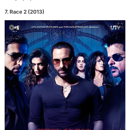
7. Race 2 (2013)