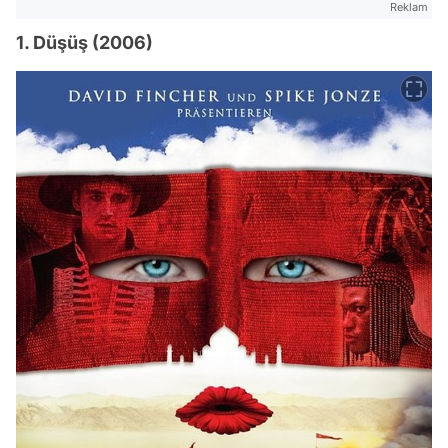
Reklam
1. Düşüş (2006)