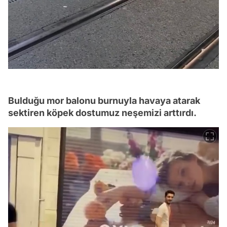
Bulduğu mor balonu burnuyla havaya atarak
sektiren köpek dostumuz neşemizi arttırdı.