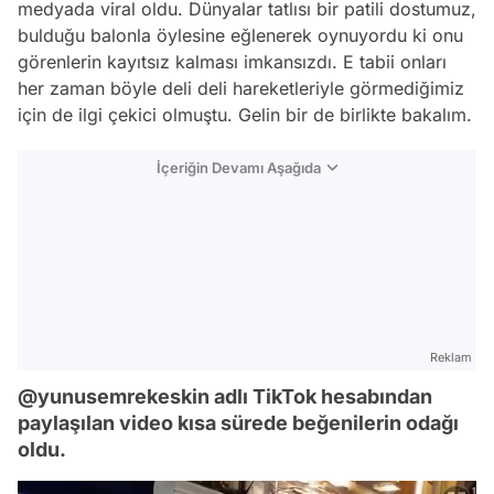
medyada viral oldu. Dünyalar tatlısı bir patili dostumuz,
bulduğu balonla öylesine eğlenerek oynuyordu ki onu
görenlerin kayıtsız kalması imkansızdı. E tabii onları
her zaman böyle deli deli hareketleriyle görmediğimiz
için de ilgi çekici olmuştu. Gelin bir de birlikte bakalım.
İçeriğin Devamı Aşağıda
Reklam
@yunusemrekeskin adlı TikTok hesabından
paylaşılan video kısa sürede beğenilerin odağı
oldu.