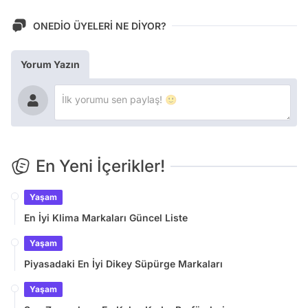
ONEDİO ÜYELERİ NE DİYOR?
Yorum Yazın
En Yeni İçerikler!
Yaşam
En İyi Klima Markaları Güncel Liste
Yaşam
Piyasadaki En İyi Dikey Süpürge Markaları
Yaşam