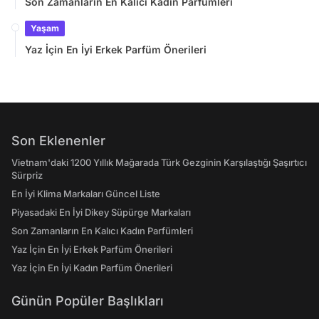
Son Zamanların En Kalıcı Kadın Parfümleri
Yaşam
Yaz İçin En İyi Erkek Parfüm Önerileri
Son Eklenenler
Vietnam'daki 1200 Yıllık Mağarada Türk Gezginin Karşılaştığı Şaşırtıcı
Sürpriz
En İyi Klima Markaları Güncel Liste
Piyasadaki En İyi Dikey Süpürge Markaları
Son Zamanların En Kalıcı Kadın Parfümleri
Yaz İçin En İyi Erkek Parfüm Önerileri
Yaz İçin En İyi Kadın Parfüm Önerileri
Günün Popüler Başlıkları