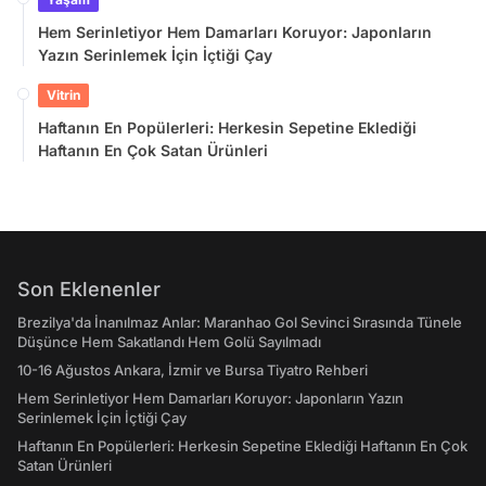
Hem Serinletiyor Hem Damarları Koruyor: Japonların
Yazın Serinlemek İçin İçtiği Çay
Vitrin
Haftanın En Popülerleri: Herkesin Sepetine Eklediği
Haftanın En Çok Satan Ürünleri
Son Eklenenler
Brezilya'da İnanılmaz Anlar: Maranhao Gol Sevinci Sırasında Tünele
Düşünce Hem Sakatlandı Hem Golü Sayılmadı
10-16 Ağustos Ankara, İzmir ve Bursa Tiyatro Rehberi
Hem Serinletiyor Hem Damarları Koruyor: Japonların Yazın
Serinlemek İçin İçtiği Çay
Haftanın En Popülerleri: Herkesin Sepetine Eklediği Haftanın En Çok
Satan Ürünleri