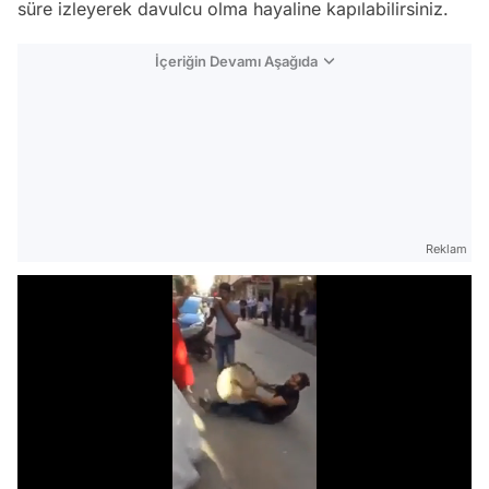
süre izleyerek davulcu olma hayaline kapılabilirsiniz.
İçeriğin Devamı Aşağıda
Reklam
Video