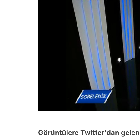
/
Görüntülere Twitter'dan gelen 