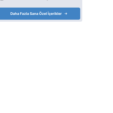
Daha Fazla Sana Özel İçerikler