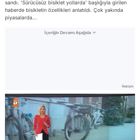
sandı. 'Sürücüsüz bisiklet yollarda' başlığıyla girilen
haberde bisikletin özellikleri anlatıldı. Çok yakında
piyasalarda...
İçeriğin Devamı Aşağıda
Reklam