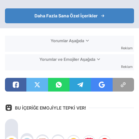
Daha Fazla Sana Özel İçerikler
Yorumlar Aşağıda
Reklam
Yorumlar ve Emojiler Aşağıda
Reklam
BU İÇERİĞE EMOJİYLE TEPKİ VER!