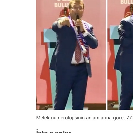
Melek numerolojisinin anlamlarına göre, 777 s