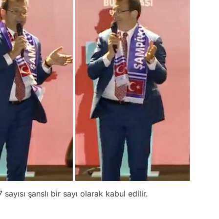
ayısı şanslı bir sayı olarak kabul edilir.