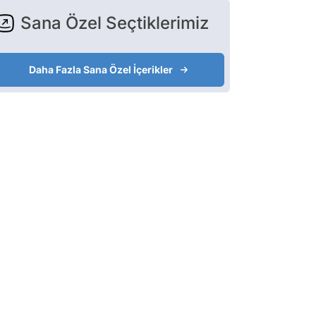
Sana Özel Seçtiklerimiz
Daha Fazla Sana Özel İçerikler