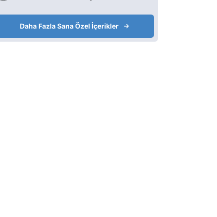
Daha Fazla Sana Özel İçerikler