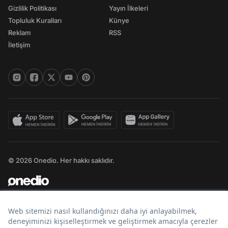
Gizlilik Politikası
Yayın İlkeleri
Topluluk Kuralları
Künye
Reklam
RSS
İletişim
© 2026 Onedio. Her hakkı saklıdır.
Bir
markasıdır.