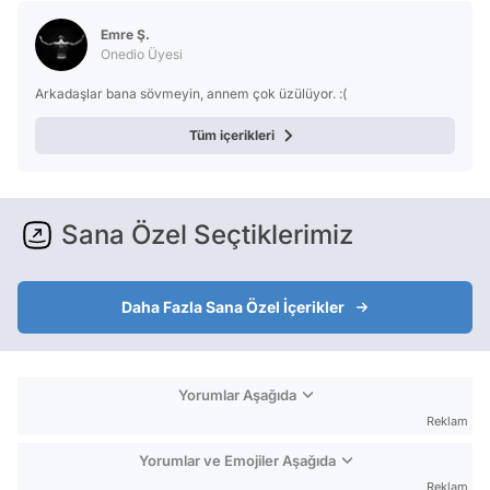
Emre Ş.
Onedio Üyesi
Arkadaşlar bana sövmeyin, annem çok üzülüyor. :(
Tüm içerikleri
Sana Özel Seçtiklerimiz
Daha Fazla Sana Özel İçerikler
Yorumlar Aşağıda
Reklam
Yorumlar ve Emojiler Aşağıda
Reklam