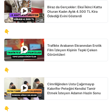
Biraz da Gerçekler: Eksi İkinci Katta
Oturan Kadın Aylık 4.500 TL Kira
Ödediği Evini Gösterdi
👇
Trafikte Arabanın Ekranından Erotik
Film İzleyen Kişinin Tepki Çeken
Görüntüleri
👇
Cimriliğinden Usta Çağırmayıp
Kalorifer Peteğini Kendisi Tamir
Etmek İsteyen Adamın Hazin Sonu
👇