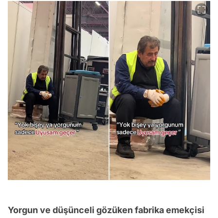
Yorgun ve düşünceli gözüken fabrika emekçisi