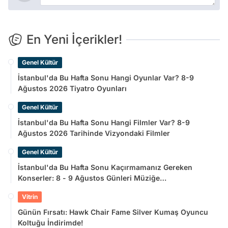
En Yeni İçerikler!
Genel Kültür
İstanbul'da Bu Hafta Sonu Hangi Oyunlar Var? 8-9
Ağustos 2026 Tiyatro Oyunları
Genel Kültür
İstanbul'da Bu Hafta Sonu Hangi Filmler Var? 8-9
Ağustos 2026 Tarihinde Vizyondaki Filmler
Genel Kültür
İstanbul'da Bu Hafta Sonu Kaçırmamanız Gereken
Konserler: 8 - 9 Ağustos Günleri Müziğe
Doyamayacaksınız!
Vitrin
Günün Fırsatı: Hawk Chair Fame Silver Kumaş Oyuncu
Koltuğu İndirimde!