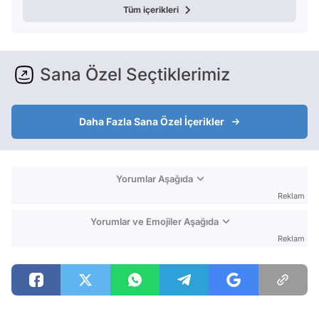
Tüm içerikleri
Sana Özel Seçtiklerimiz
Daha Fazla Sana Özel İçerikler
Yorumlar Aşağıda
Reklam
Yorumlar ve Emojiler Aşağıda
Reklam