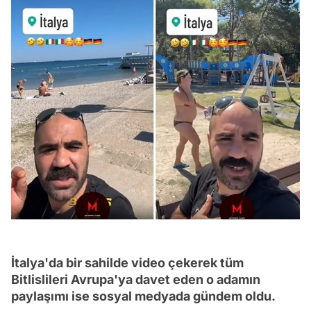
İtalya'da bir sahilde video çekerek tüm
Bitlislileri Avrupa'ya davet eden o adamın
paylaşımı ise sosyal medyada gündem oldu.