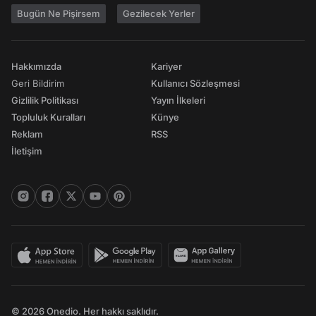
Bugün Ne Pişirsem
Gezilecek Yerler
Hakkımızda
Kariyer
Geri Bildirim
Kullanıcı Sözleşmesi
Gizlilik Politikası
Yayın İlkeleri
Topluluk Kuralları
Künye
Reklam
RSS
İletişim
© 2026 Onedio. Her hakkı saklıdır.