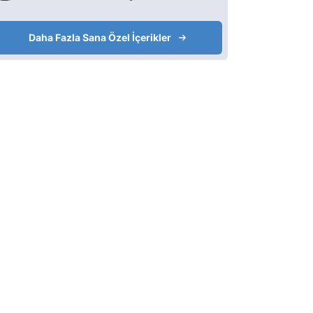
Daha Fazla Sana Özel İçerikler