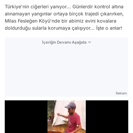
Türkiye'nin ciğerleri yanıyor... Günlerdir kontrol altına
alınamayan yangınlar ortaya birçok trajedi çıkarırken,
Milas Fesleğen Köyü'nde bir abimiz evini kovalara
doldurduğu sularla korumaya çalışıyor... İşte o anlar!
İçeriğin Devamı Aşağıda
Reklam