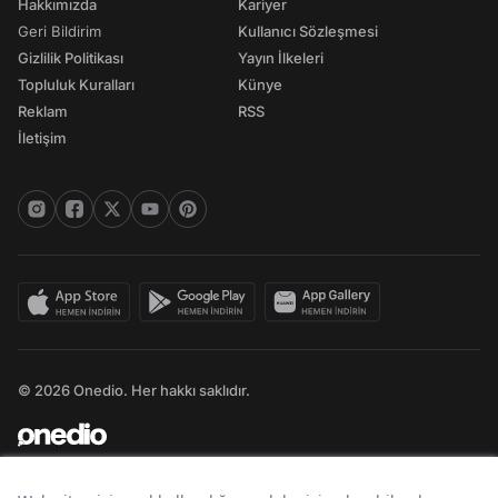
Hakkımızda
Kariyer
Geri Bildirim
Kullanıcı Sözleşmesi
Gizlilik Politikası
Yayın İlkeleri
Topluluk Kuralları
Künye
Reklam
RSS
İletişim
© 2026 Onedio. Her hakkı saklıdır.