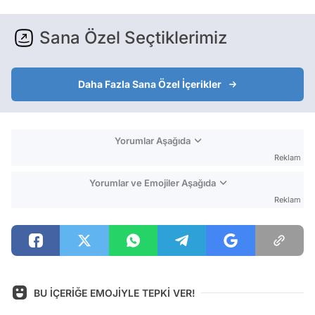
Sana Özel Seçtiklerimiz
Daha Fazla Sana Özel İçerikler
Yorumlar Aşağıda
Reklam
Yorumlar ve Emojiler Aşağıda
Reklam
BU İÇERİĞE EMOJİYLE TEPKİ VER!