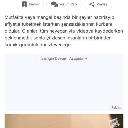
Favori
Yorum Yap
Paylaş
Mutfakta veya mangal başında bir şeyler hazırlayıp
afiyetle tüketmek isterken şanssızlıklarının kurbanı
oldular. O anları tüm heyecanıyla videoya kaydederken
beklenmedik sonla yüzleşen insanların birbirinden
komik görüntülerini izleyeceğiz.
İçeriğin Devamı Aşağıda
Reklam