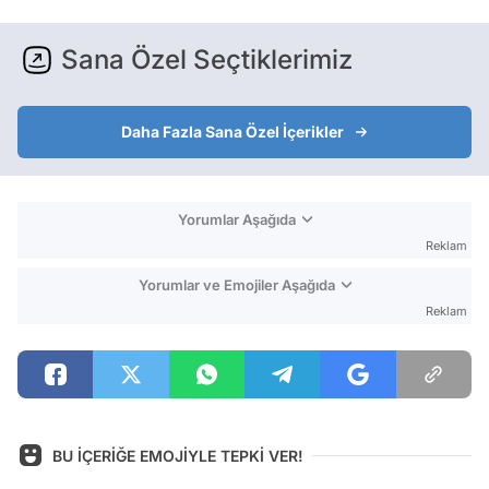
Sana Özel Seçtiklerimiz
Daha Fazla Sana Özel İçerikler
Yorumlar Aşağıda
Reklam
Yorumlar ve Emojiler Aşağıda
Reklam
BU İÇERİĞE EMOJİYLE TEPKİ VER!