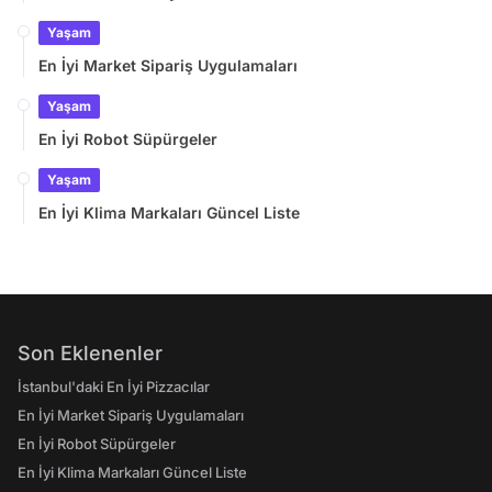
Yaşam
En İyi Market Sipariş Uygulamaları
Yaşam
En İyi Robot Süpürgeler
Yaşam
En İyi Klima Markaları Güncel Liste
Son Eklenenler
İstanbul'daki En İyi Pizzacılar
En İyi Market Sipariş Uygulamaları
En İyi Robot Süpürgeler
En İyi Klima Markaları Güncel Liste