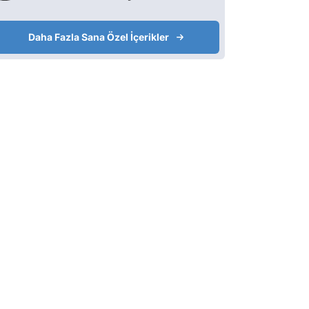
Daha Fazla Sana Özel İçerikler