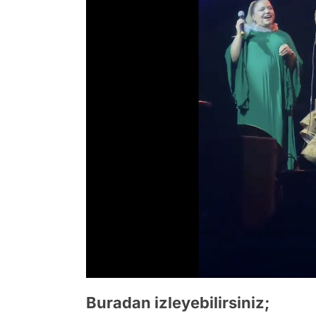
Buradan izleyebilirsiniz;