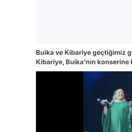
Buika ve Kibariye geçtiğimiz g
Kibariye, Buika'nın konserine