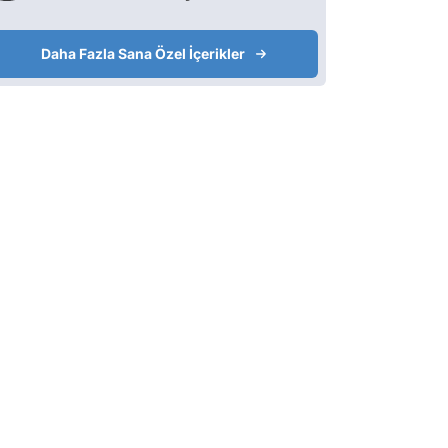
Daha Fazla Sana Özel İçerikler