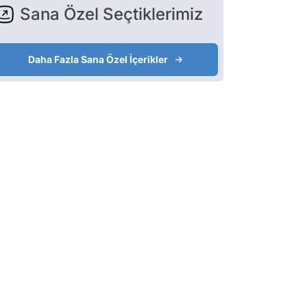
Sana Özel Seçtiklerimiz
Daha Fazla Sana Özel İçerikler