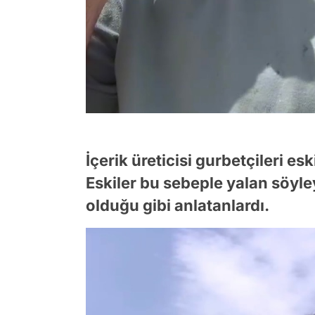
İçerik üreticisi gurbetçileri esk
Eskiler bu sebeple yalan söyle
olduğu gibi anlatanlardı.