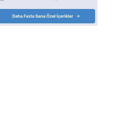
Daha Fazla Sana Özel İçerikler