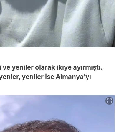
i ve yeniler olarak ikiye ayırmıştı.
yenler, yeniler ise Almanya’yı