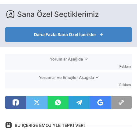
Sana Özel Seçtiklerimiz
Daha Fazla Sana Özel İçerikler
Yorumlar Aşağıda
Reklam
Yorumlar ve Emojiler Aşağıda
Reklam
BU İÇERİĞE EMOJİYLE TEPKİ VER!