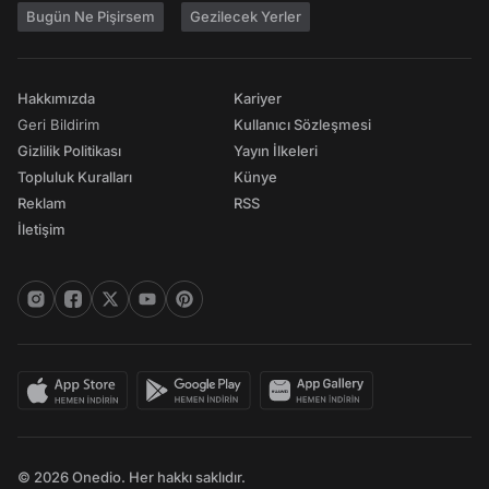
Bugün Ne Pişirsem
Gezilecek Yerler
Hakkımızda
Kariyer
Geri Bildirim
Kullanıcı Sözleşmesi
Gizlilik Politikası
Yayın İlkeleri
Topluluk Kuralları
Künye
Reklam
RSS
İletişim
© 2026 Onedio. Her hakkı saklıdır.